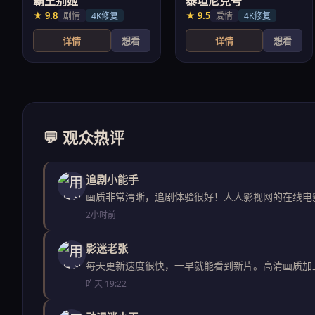
霸王别姬
泰坦尼克号
★ 9.8
★ 9.5
剧情
4K修复
爱情
4K修复
详情
想看
详情
想看
💬 观众热评
追剧小能手
画质非常清晰，追剧体验很好！人人影视网的在线电
2小时前
影迷老张
每天更新速度很快，一早就能看到新片。高清画质加
昨天 19:22