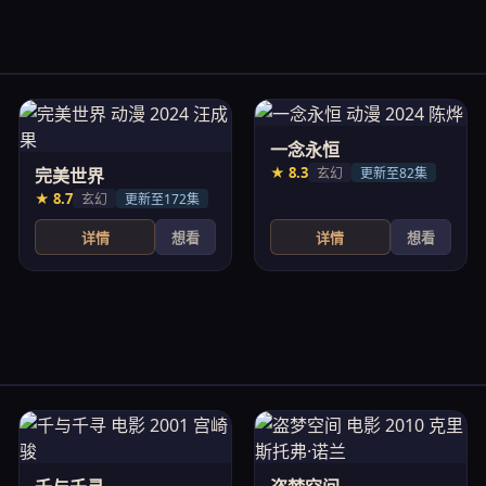
一念永恒
★ 8.3
完美世界
玄幻
更新至82集
★ 8.7
玄幻
更新至172集
详情
想看
详情
想看