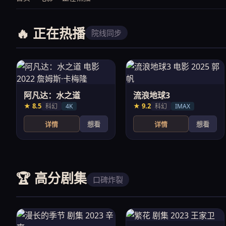
🔥 正在热播
院线同步
阿凡达：水之道
流浪地球3
★ 8.5
★ 9.2
4K
IMAX
科幻
科幻
详情
想看
详情
想看
🏆 高分剧集
口碑炸裂