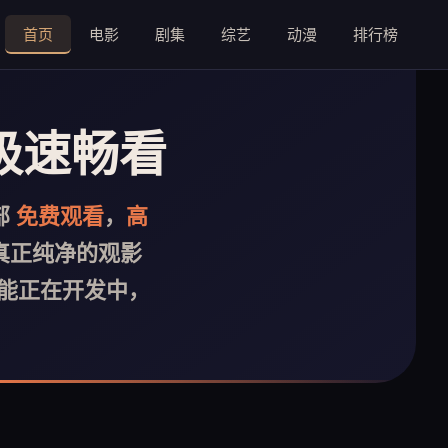
首页
电影
剧集
综艺
动漫
排行榜
 极速畅看
部
免费观看
，
高
真正纯净的观影
能正在开发中，