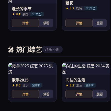
繁花
★ 8.7
漫长的季节
剧情
30集全
★ 9.4
悬疑
12集全
详情
想看
详情
想看
🎤 热门综艺
欢乐不断
歌手2025
向往的生活
★ 8.6
★ 8.2
音乐
第8季
生活
第8季
详情
想看
详情
想看