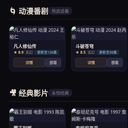
🌀 动漫番剧
热血追番
凡人修仙传
斗破苍穹
★ 8.9
★ 8.5
玄幻
更新至136集
玄幻
更新至98集
详情
想看
详情
想看
🎥 经典影片
永恒经典