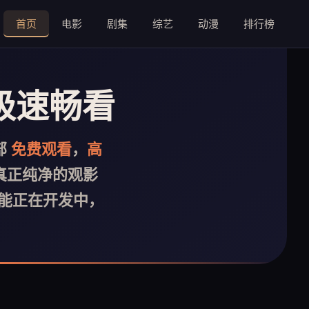
首页
电影
剧集
综艺
动漫
排行榜
 极速畅看
部
免费观看
，
高
真正纯净的观影
能正在开发中，