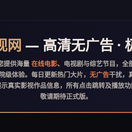
视网
— 高清无广告 ·
您提供海量
在线电影
、电视剧与综艺节目，全
院级体验。每日更新热门大片，
无广告
干扰，
展示真实影视作品信息，所有点击跳转及播放功
敬请期待正式版。