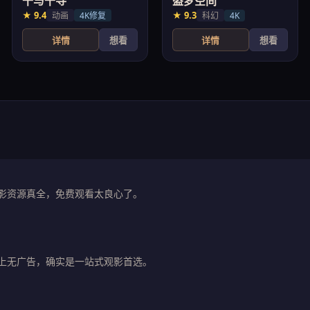
千与千寻
盗梦空间
★ 9.4
★ 9.3
4K
动画
4K修复
科幻
详情
想看
详情
想看
影资源真全，免费观看太良心了。
上无广告，确实是一站式观影首选。