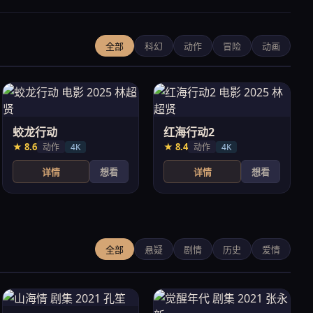
全部
科幻
动作
冒险
动画
蛟龙行动
红海行动2
★ 8.6
★ 8.4
4K
4K
动作
动作
详情
想看
详情
想看
全部
悬疑
剧情
历史
爱情